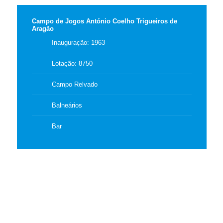
Campo de Jogos António Coelho Trigueiros de
Aragão
Inauguração: 1963
Lotação: 8750
Campo Relvado
Balneários
Bar