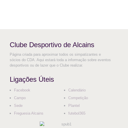
Clube Desportivo de Alcains
Página criada para aproximar todos os simpatizantes e
sócios do CDA. Aqui estará toda a informação sobre eventos
desportivos ou de lazer que o Clube realizar.
Ligações Úteis
Facebook
Calendário
Campo
Competição
Sede
Plantel
Freguesia Alcains
futebol365